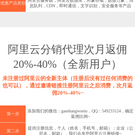
阿里云服务器，阿里云数据库，对象存储，数据万象，消
优惠产品类别
息队列，CDN，即时通信，文字识别，安全服务等产品
阿里云分销代理次月返佣
20%-40%（全新用户）
未注册过阿里云的全新主体（注册后没有过任何消费的
也可以），通过邀请链接注册阿里云之后消费，次月返
佣20%-40%~
添加我们的微信：ganshangwoniu，QQ：549233124，确定
第一步
返佣比例~
提供注册信息，个人（姓名，手机号，邮箱）；企业（公
第二步
司名，邮箱），我们会发您阿里云注册链接~