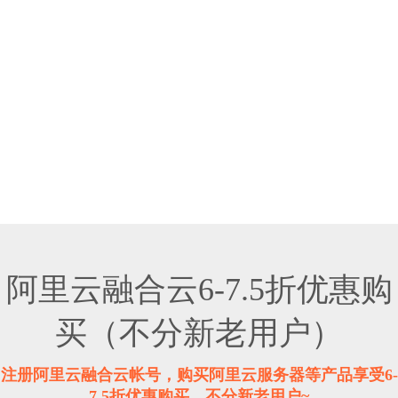
阿里云融合云6-7.5折优惠购
买（不分新老用户）
注册阿里云融合云帐号，购买阿里云服务器等产品享受6-
7.5折优惠购买，不分新老用户~