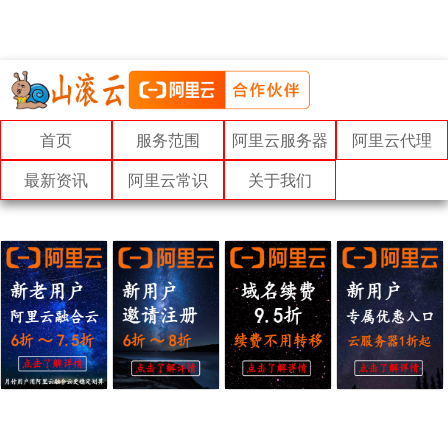
首页
服务范围
阿里云服务器
阿里云代理
最新资讯
阿里云常识
关于我们