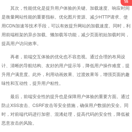
其次，性能优化是提升用户体验的关键。加载速度、响应时间
是衡量网站性能的重要指标。优化图片资源、减少HTTP请求、使
用CDN加速等技术手段，可以有效提升网站的加载速度。同时，利
用前端框架的异步加载、懒加载等功能，减少页面初始加载时间，
提高用户访问效率。
再者，前端交互体验的优化也不容忽视。通过合理的布局设
计、清晰的导航结构、友好的用户提示等，降低用户操作难度，提
升用户满意度。此外，利用动画效果、过渡效果等，增强页面的趣
味性和互动性，提升用户粘性。
最后，前端安全性的提升也是保障用户体验的重要方面。通过
防止XSS攻击、CSRF攻击等安全措施，确保用户数据的安全。同
时，对前端代码进行加密、混淆处理，提高代码的安全性，降低被
恶意攻击的风险。