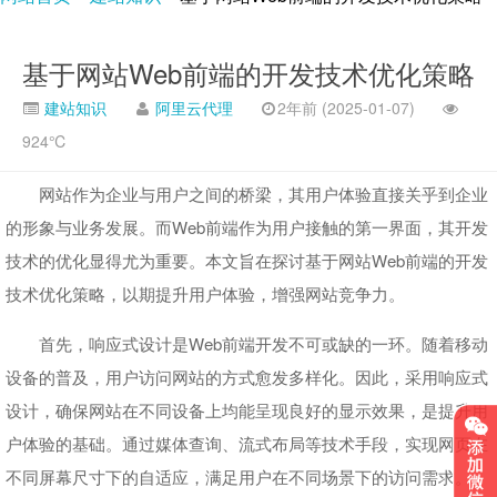
基于网站Web前端的开发技术优化策略
建站知识
阿里云代理
2年前 (2025-01-07)
924℃
网站作为企业与用户之间的桥梁，其用户体验直接关乎到企业
的形象与业务发展。而Web前端作为用户接触的第一界面，其开发
技术的优化显得尤为重要。本文旨在探讨基于网站Web前端的开发
技术优化策略，以期提升用户体验，增强网站竞争力。
首先，响应式设计是Web前端开发不可或缺的一环。随着移动
设备的普及，用户访问网站的方式愈发多样化。因此，采用响应式
设计，确保网站在不同设备上均能呈现良好的显示效果，是提升用
户体验的基础。通过媒体查询、流式布局等技术手段，实现网页在
不同屏幕尺寸下的自适应，满足用户在不同场景下的访问需求。