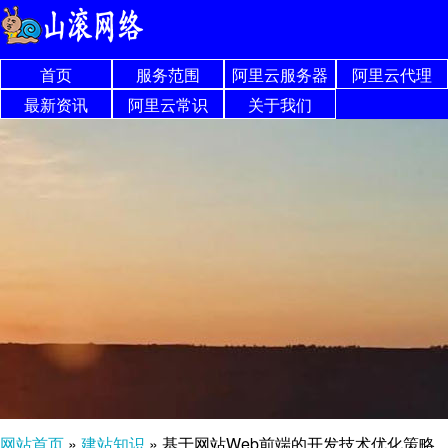
首页
服务范围
阿里云服务器
阿里云代理
最新资讯
阿里云常识
关于我们
网站首页
»
建站知识
»
基于网站Web前端的开发技术优化策略