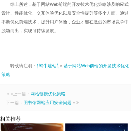
综上所述，基于网站Web前端的开发技术优化策略涉及响应式
设计、性能优化、交互体验优化以及安全性提升等多个方面。通过
不断优化前端技术，提升用户体验，企业才能在激烈的市场竞争中
脱颖而出，实现可持续发展。
转载请注明：
⎛蜗牛建站⎞
»
基于网站Web前端的开发技术优化
策略
«上一篇：
网站链接优化策略
下一篇：
图书馆网站应用安全问题
»
相关推荐