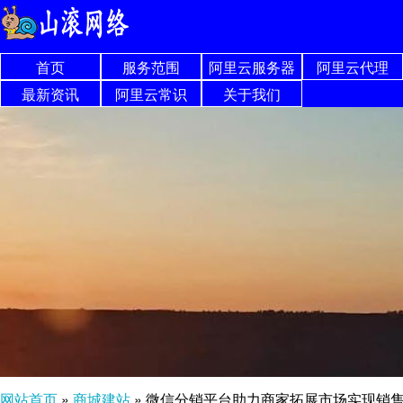
首页
服务范围
阿里云服务器
阿里云代理
最新资讯
阿里云常识
关于我们
网站首页
»
商城建站
»
微信分销平台助力商家拓展市场实现销