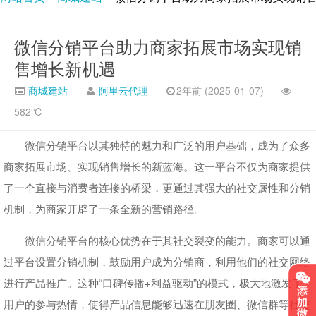
微信分销平台助力商家拓展市场实现销
售增长新机遇
商城建站
阿里云代理
2年前 (2025-01-07)
582℃
微信分销平台以其独特的魅力和广泛的用户基础，成为了众多
商家拓展市场、实现销售增长的新蓝海。这一平台不仅为商家提供
了一个直接与消费者连接的桥梁，更通过其强大的社交属性和分销
机制，为商家开辟了一条全新的营销路径。
微信分销平台的核心优势在于其社交裂变的能力。商家可以通
过平台设置分销机制，鼓励用户成为分销商，利用他们的社交网络
进行产品推广。这种“口碑传播+利益驱动”的模式，极大地激发了
用户的参与热情，使得产品信息能够迅速在朋友圈、微信群等社交