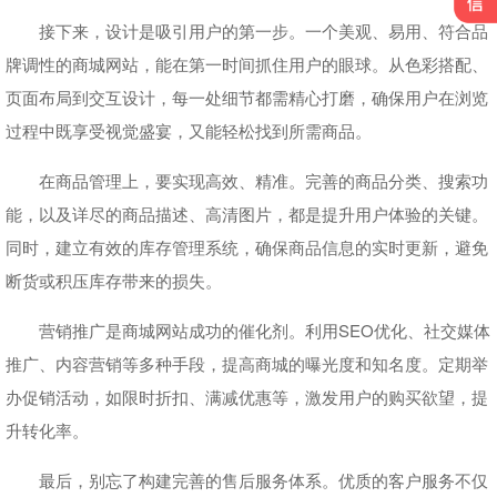
接下来，设计是吸引用户的第一步。一个美观、易用、符合品
牌调性的商城网站，能在第一时间抓住用户的眼球。从色彩搭配、
页面布局到交互设计，每一处细节都需精心打磨，确保用户在浏览
过程中既享受视觉盛宴，又能轻松找到所需商品。
在商品管理上，要实现高效、精准。完善的商品分类、搜索功
能，以及详尽的商品描述、高清图片，都是提升用户体验的关键。
同时，建立有效的库存管理系统，确保商品信息的实时更新，避免
断货或积压库存带来的损失。
营销推广是商城网站成功的催化剂。利用SEO优化、社交媒体
推广、内容营销等多种手段，提高商城的曝光度和知名度。定期举
办促销活动，如限时折扣、满减优惠等，激发用户的购买欲望，提
升转化率。
最后，别忘了构建完善的售后服务体系。优质的客户服务不仅