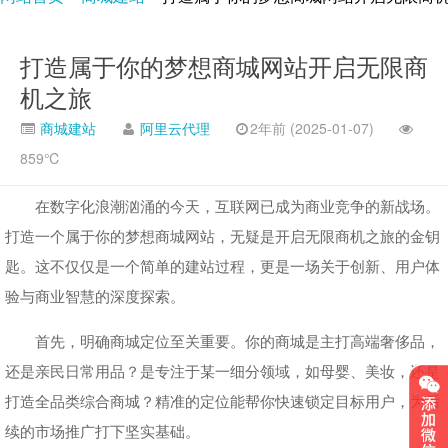
打造属于你的梦想商城网站开启无限商
机之旅
商城建站
阿里云代理
2年前 (2025-01-07)
859℃
在数字化浪潮汹涌的今天，互联网已成为商业竞争的新战场。
打造一个属于你的梦想商城网站，无疑是开启无限商机之旅的金钥
匙。这不仅仅是一个简单的建站过程，更是一场关于创新、用户体
验与商业智慧的深度探索。
首先，明确商城定位至关重要。你的商城是主打高端奢侈品，
还是亲民日常用品？是专注于某一细分领域，如母婴、美妆，还是
打造全品类综合商城？精准的定位能帮你快速锁定目标用户，为后
续的市场推广打下坚实基础。