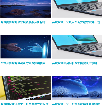
商城类网站开发难度及挑战分析探讨
商城网站开发项目全新方案与实施计划
全方位网站商城建设方案及实施指南
商城网站实例解析及功能实现全攻略
商城网站建设需求分析与解决方案探讨
商城网站开发：打造高效便捷的购物体