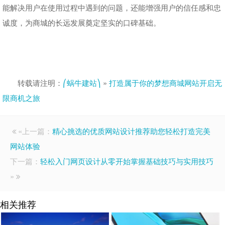
能解决用户在使用过程中遇到的问题，还能增强用户的信任感和忠
诚度，为商城的长远发展奠定坚实的口碑基础。
转载请注明：
⎛蜗牛建站⎞
»
打造属于你的梦想商城网站开启无
限商机之旅
«上一篇：
精心挑选的优质网站设计推荐助您轻松打造完美
网站体验
下一篇：
轻松入门网页设计从零开始掌握基础技巧与实用技巧
»
相关推荐