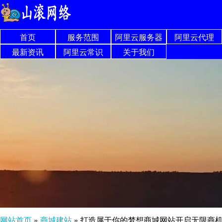
首页
服务范围
阿里云服务器
阿里云代理
最新资讯
阿里云常识
关于我们
网站首页
»
商城建站
»
打造属于你的梦想商城网站开启无限商