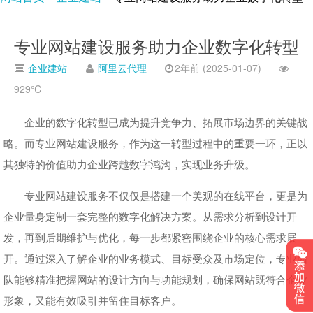
专业网站建设服务助力企业数字化转型
企业建站
阿里云代理
2年前 (2025-01-07)
929℃
企业的数字化转型已成为提升竞争力、拓展市场边界的关键战
略。而专业网站建设服务，作为这一转型过程中的重要一环，正以
其独特的价值助力企业跨越数字鸿沟，实现业务升级。
专业网站建设服务不仅仅是搭建一个美观的在线平台，更是为
企业量身定制一套完整的数字化解决方案。从需求分析到设计开
发，再到后期维护与优化，每一步都紧密围绕企业的核心需求展
开。通过深入了解企业的业务模式、目标受众及市场定位，专业团
队能够精准把握网站的设计方向与功能规划，确保网站既符合企业
形象，又能有效吸引并留住目标客户。