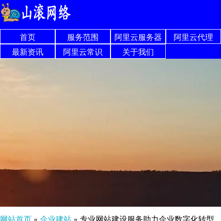
首页
服务范围
阿里云服务器
阿里云代理
最新资讯
阿里云常识
关于我们
网站首页
»
企业建站
»
专业网站建设服务助力企业数字化转型