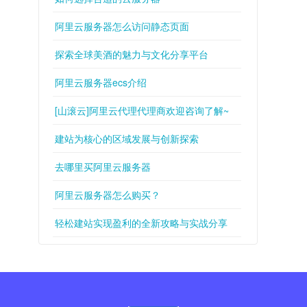
阿里云服务器怎么访问静态页面
探索全球美酒的魅力与文化分享平台
阿里云服务器ecs介绍
[山滚云]阿里云代理代理商欢迎咨询了解~
建站为核心的区域发展与创新探索
去哪里买阿里云服务器
阿里云服务器怎么购买？
轻松建站实现盈利的全新攻略与实战分享