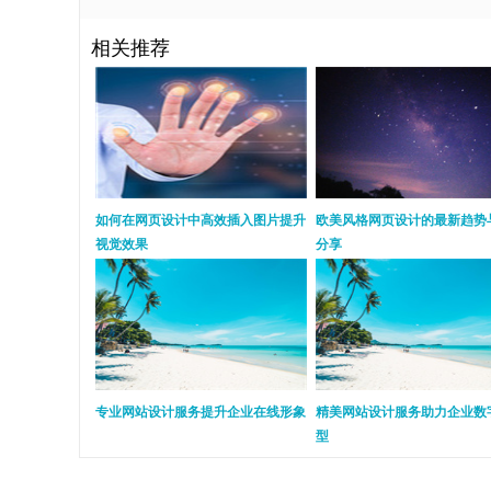
相关推荐
如何在网页设计中高效插入图片提升
欧美风格网页设计的最新趋势
视觉效果
分享
专业网站设计服务提升企业在线形象
精美网站设计服务助力企业数
型