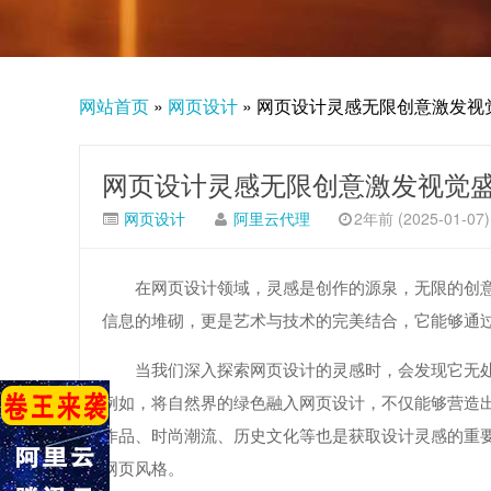
网站首页
»
网页设计
»
网页设计灵感无限创意激发视
网页设计灵感无限创意激发视觉
网页设计
阿里云代理
2年前 (2025-01-07
在网页设计领域，灵感是创作的源泉，无限的创
信息的堆砌，更是艺术与技术的完美结合，它能够通
当我们深入探索网页设计的灵感时，会发现它无
例如，将自然界的绿色融入网页设计，不仅能够营造
作品、时尚潮流、历史文化等也是获取设计灵感的重
网页风格。