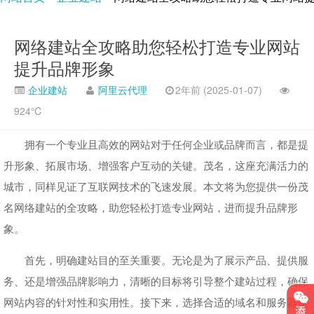
网络建站全攻略助您轻松打造专业网站
提升品牌形象
企业建站
阿里云代理
2年前 (2025-01-07)
924℃
拥有一个专业且高效的网站对于任何企业或品牌而言，都是提
升形象、拓展市场、增强客户互动的关键。茂名，这座充满活力的
城市，同样见证了互联网技术的飞速发展。本文将为您提供一份茂
名网络建站的全攻略，助您轻松打造专业网站，进而提升品牌形
象。
首先，明确建站目的至关重要。无论是为了展示产品、提供服
务、还是增强品牌影响力，清晰的目标将引导整个建站过程，确保
网站内容的针对性和实用性。接下来，选择合适的域名和服务器是