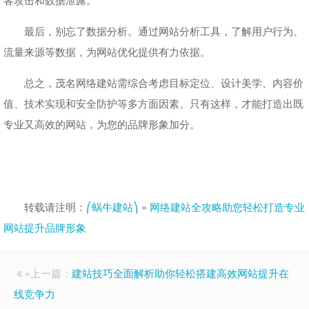
最后，别忘了数据分析。通过网站分析工具，了解用户行为、
流量来源等数据，为网站优化提供有力依据。
总之，茂名网络建站需综合考虑目标定位、设计美学、内容价
值、技术实现和安全防护等多方面因素。只有这样，才能打造出既
专业又高效的网站，为您的品牌形象加分。
转载请注明：
⎛蜗牛建站⎞
»
网络建站全攻略助您轻松打造专业
网站提升品牌形象
«上一篇：
建站技巧全面解析助你轻松搭建高效网站提升在
线竞争力