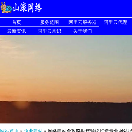
首页
服务范围
阿里云服务器
阿里云代理
最新资讯
阿里云常识
关于我们
网站首页
»
企业建站
»
网络建站全攻略助您轻松打造专业网站