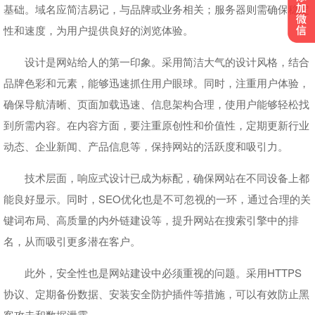
基础。域名应简洁易记，与品牌或业务相关；服务器则需确保稳定
性和速度，为用户提供良好的浏览体验。
设计是网站给人的第一印象。采用简洁大气的设计风格，结合
品牌色彩和元素，能够迅速抓住用户眼球。同时，注重用户体验，
确保导航清晰、页面加载迅速、信息架构合理，使用户能够轻松找
到所需内容。在内容方面，要注重原创性和价值性，定期更新行业
动态、企业新闻、产品信息等，保持网站的活跃度和吸引力。
技术层面，响应式设计已成为标配，确保网站在不同设备上都
能良好显示。同时，SEO优化也是不可忽视的一环，通过合理的关
键词布局、高质量的内外链建设等，提升网站在搜索引擎中的排
名，从而吸引更多潜在客户。
此外，安全性也是网站建设中必须重视的问题。采用HTTPS
协议、定期备份数据、安装安全防护插件等措施，可以有效防止黑
客攻击和数据泄露。