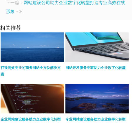
下一篇：
网站建设公司助力企业数字化转型打造专业高效在线
形象
»
相关推荐
打造高效专业的商务网站全方位解决方
网站开发服务专家助力企业数字化转型
案
企业网站建设服务助力企业数字化转型
专业网站建设服务助力企业数字化转型